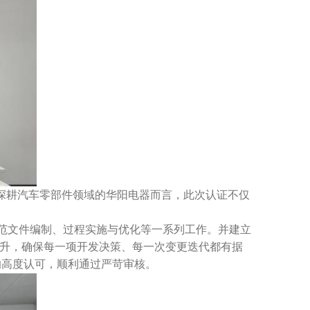
深耕汽车零部件领域的华阳电器而言，此次认证不仅
范文件编制、过程实施与优化等一系列工作。并建立
升，确保每一项开发决策、每一次变更迭代都有据
的高度认可，顺利通过严苛审核。