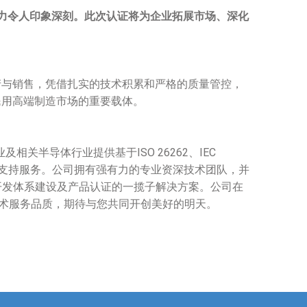
力令人印象深刻。此次认证将为企业拓展市场、深化
产与销售，凭借扎实的技术积累和严格的质量管控，
民用高端制造市场的重要载体。
业及相关半导体行业提供基于
ISO 26262
、
IEC
支持服务。公司拥有强有力的专业资深技术团队，并
开发体系建设及产品认证的一揽子解决方案。公司在
技术服务品质，期待与您共同开创美好的明天。