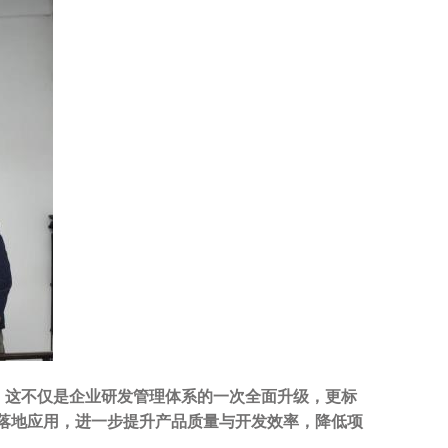
。这不仅是企业研发管理体系的一次全面升级，更标
落地应用，进一步提升产品质量与开发效率，降低项