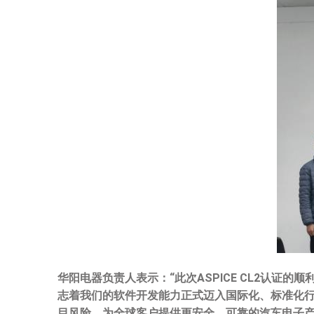
华阳电器负责人表示：
“
此次
ASPICE CL2
认证的顺
志着我们的软件开发能力正式迈入国际化、标准化
目风险，为全球客户提供更安全、可靠的汽车电子