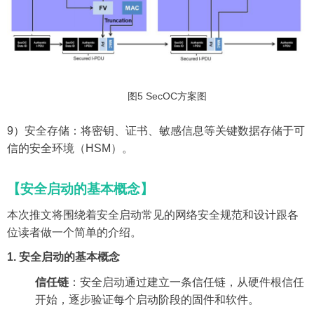
图5 SecOC
方案图
9
）安全存储：将密钥、证书、敏感信息等关键数据存储于可
信的安全环境（
HSM
）。
【安全启动的基本概念】
本次推文将围绕着安全启动常见的网络安全规范和设计跟各
位读者做一个简单的介绍。
1.
安全启动的基本概念
信任链
：安全启动通过建立一条信任链，从硬件根信任
开始，逐步验证每个启动阶段的固件和软件。