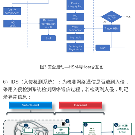
HSM
Host
图3 安全启动—
与
交互图
6
）
IDS
（入侵检测系统）：为检测网络通信是否遭到入侵，
采用入侵检测系统检测网络通信过程，若检测到入侵，则记
录异常信息；