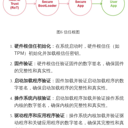
图6 信任根图
硬件根信任初始化
：在系统启动时，硬件根信任（如
TPM
）初始化并加载根信任密钥。
固件验证
：硬件根信任验证固件的数字签名，确保固件
的完整性和真实性。
启动加载程序验证
：固件加载并验证启动加载程序的数
字签名，确保启动加载程序的完整性和真实性。
操作系统内核验证
：启动加载程序加载并验证操作系统
内核的数字签名，确保内核的完整性和真实性。
驱动程序和应用程序验证
：操作系统内核加载并验证驱
动程序和关键应用程序的数字签名，确保其完整性和真