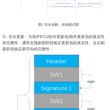
图1 安全诊断—在线模式图
3
）安全更新：为保护
ECU
软件更新包
/
固件更新包的真实性
和完整性，通常在预刷新阶段验证更新包的真实性，在后刷
新阶段验证刷写包的完整性；