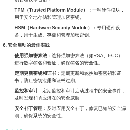
TPM
（
Trusted Platform Module
）：
一种硬件模块，
用于安全地存储和管理加密密钥。
HSM
（
Hardware Security Module
）：
专用硬件设
备，用于生成、存储和管理加密密钥。
6.
安全启动的最佳实践
使用强加密算法
：选择强加密算法（如
RSA
、
ECC
）
进行数字签名和验证，确保签名的安全性。
定期更新密钥和证书
：定期更新和轮换加密密钥和证
书，防止密钥泄露和证书过期。
监控和审计
：定期监控和审计启动过程中的安全事件，
及时发现和响应潜在的安全威胁。
安全补丁管理
：及时应用安全补丁，修复已知的安全漏
洞，确保系统的安全性。