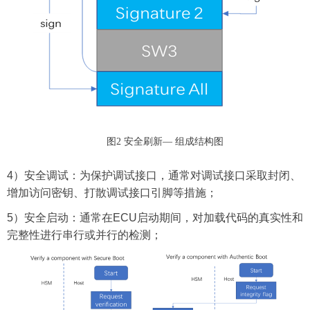
图2 安全刷新—
组成结构图
4
）安全调试：为保护调试接口，通常对调试接口采取封闭、
增加访问密钥、打散调试接口引脚等措施；
5
）安全启动：通常在
ECU
启动期间，对加载代码的真实性和
完整性进行串行或并行的检测；