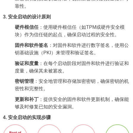
靠性。
3.
安全启动的设计原则
硬件根信任
：使用硬件根信任（如
TPM
或硬件安全模
块）作为信任链的起点，确保启动过程的安全性。
固件和软件签名
：对固件和软件进行数字签名，使用公
钥基础设施（
PKI
）来管理和验证签名。
验证和度量
：在每个启动阶段对固件和软件进行验证和
度量，确保其未被篡改。
密钥管理
：安全地管理和存储加密密钥，确保密钥的机
密性和完整性。
更新和补丁
：提供安全的固件和软件更新机制，确保能
够及时修复已知的安全漏洞。
4.
安全启动的实现步骤