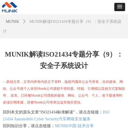
MUNIK
ꄲ
MUNIK解读ISO21434专题分享（9）：安全子系统设
计
MUNIK解读ISO21434专题分享（9）：
安全子系统设计
—原创文章，文章内所有内容文字资料，版权均属本公众号所有，任何媒体、网
站、公众号或个人未经Munik公司授权不得转载、转贴、引用或以其他方式复制发
布 、发表。已经被Munik公司授权的媒体、网站、公众号、个人，在下载使用时
必须注明来源，违者Munik公司将依法追究相关责任.
回到本文的源头文章“ISO21434标准解读”，请点击链接：
ISO
21434 Automobile Cyber Security汽车网络安全服务
回到知识分享，请点击链接：
MUNIK中国-技术分享