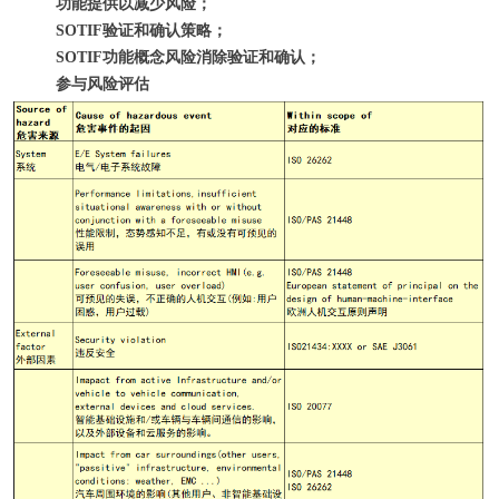
功能提供以减少风险
；
S
OTIF
验证和确认策略；
S
OTIF
功能概念风险消除验证和确认；
参与风险评估