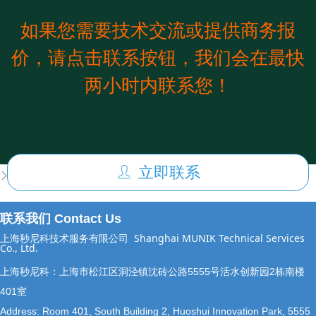
如果您需要技术交流或提供商务报
价，请点击联系按钮，我们会在最快
两小时内联系您！
前一个：
ASPICE评估认证（CL等级）
ꄴ
立即联系
ꄑ
后一个：
无
ꄲ
联系我们 Contact Us
上海秒尼科技术服务有限公司
Shanghai MUNIK Technical Services
Co., Ltd.
上海秒尼科：上海市松江区洞泾镇沈砖公路5555号活水创新园2栋南楼
401室
Address: Room 401, South Building 2, Huoshui Innovation Park, 5555